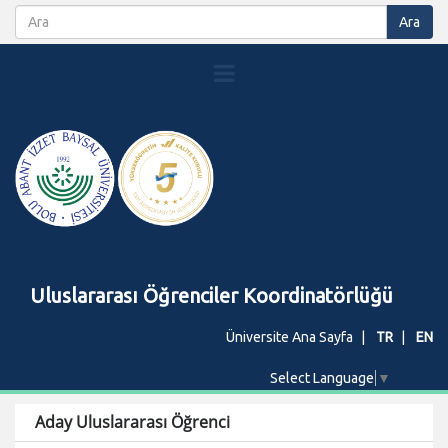
Uluslararası Öğrenciler Koordinatörlüğü
Üniversite Ana Sayfa
TR
EN
Select Language
▼
Aday Uluslararası Öğrenci