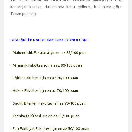
kontenjan kalması durumunda kabul edilecek bölümlere göre
Taban puanlar;
Ortaöğretim Not Ortalamasına (OÖNO) Göre;
• Mühendislik Fakültesi için en az 85/100 puan
• Mimarlık Fakültesi için en az 80/100 puan
• Eğitim Fakültesi için en az 70/100 puan
• Hukuk Fakültesi için en az 70/100 puan
• Sağlık Bilimleri Fakültesi en az 70/100 puan
• İletişim Fakültesi için en az 50/100 puan
• Fen Edebiyat Fakültesi için en az 50/100 puan