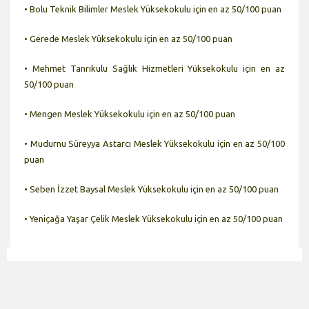
• Bolu Teknik Bilimler Meslek Yüksekokulu için en az 50/100 puan
• Gerede Meslek Yüksekokulu için en az 50/100 puan
• Mehmet Tanrıkulu Sağlık Hizmetleri Yüksekokulu için en az
50/100 puan
• Mengen Meslek Yüksekokulu için en az 50/100 puan
• Mudurnu Süreyya Astarcı Meslek Yüksekokulu için en az 50/100
puan
• Seben İzzet Baysal Meslek Yüksekokulu için en az 50/100 puan
• Yeniçağa Yaşar Çelik Meslek Yüksekokulu için en az 50/100 puan