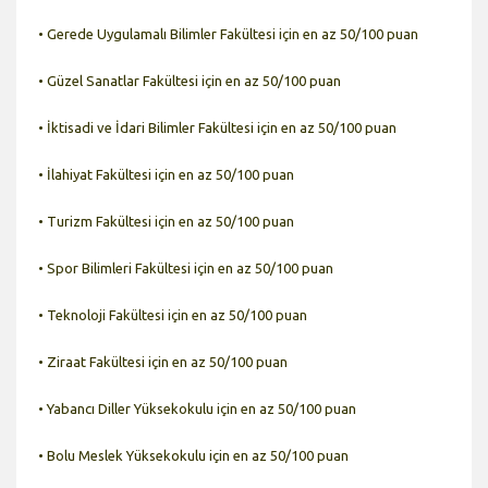
• Gerede Uygulamalı Bilimler Fakültesi için en az 50/100 puan
• Güzel Sanatlar Fakültesi için en az 50/100 puan
• İktisadi ve İdari Bilimler Fakültesi için en az 50/100 puan
• İlahiyat Fakültesi için en az 50/100 puan
• Turizm Fakültesi için en az 50/100 puan
• Spor Bilimleri Fakültesi için en az 50/100 puan
• Teknoloji Fakültesi için en az 50/100 puan
• Ziraat Fakültesi için en az 50/100 puan
• Yabancı Diller Yüksekokulu için en az 50/100 puan
• Bolu Meslek Yüksekokulu için en az 50/100 puan