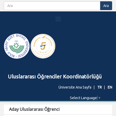
Uluslararası Öğrenciler Koordinatörlüğü
Üniversite Ana Sayfa
TR
EN
Select Language
▼
Aday Uluslararası Öğrenci